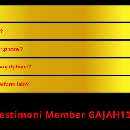
line yang menyediakan berbagai pilihan game dari provid
n?
enal memiliki variasi permainan yang lengkap, akses ya
artphone?
kan.
ink resmi terbaru yang tersedia. Platform ini dapat di
 smartphone?
 smartphone maupun desktop, sehingga pemain bisa memil
tform lain?
 mudah, tampilan modern, serta pembaruan berkala yang 
estimoni Member GAJAH1