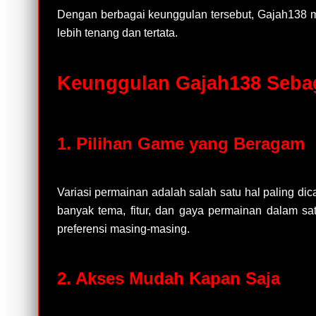
Dengan berbagai keunggulan tersebut, Gajah138 m
lebih tenang dan tertata.
Keunggulan Gajah138 Sebag
1. Pilihan Game yang Beragam
Variasi permainan adalah salah satu hal paling 
banyak tema, fitur, dan gaya permainan dalam 
preferensi masing-masing.
2. Akses Mudah Kapan Saja