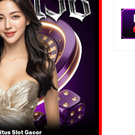
V
i
e
w
l
i
c
e
n
s
e
d
e
t
a
i
l
s