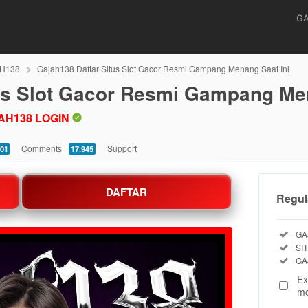
GA
AH138
Gajah138 Daftar Situs Slot Gacor Resmi Gampang Menang Saat Ini
us Slot Gacor Resmi Gampang Men
AH138 LOGIN
Comments
Support
01
17.945
DAFTAR
Regul
Regu
Inc
GA
Inc
Ingi
SI
Inc
GA
Daft
terp
Ex
terbe
mo
Gaja