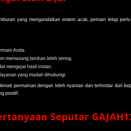
n hiburan yang mengandalkan sistem acak, pemain tetap per
ermain Anda.
m memasang taruhan lebih sering.
r mengejar hasil instan.
n layanan yang mudah dihubungi.
kmati permainan dengan lebih nyaman dan terhindar dari kepu
 positif.
ertanyaan Seputar GAJAH1